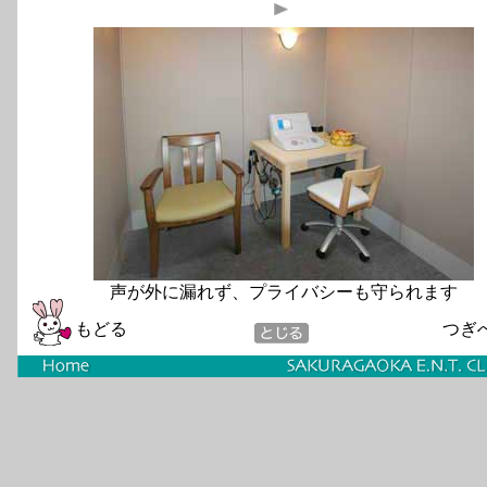
声が外に漏れず、プライバシーも守られます
もどる
つぎ