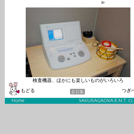
検査機器、ほかにも楽しいものがいろいろ
もどる
つぎ