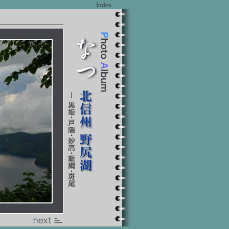
Index