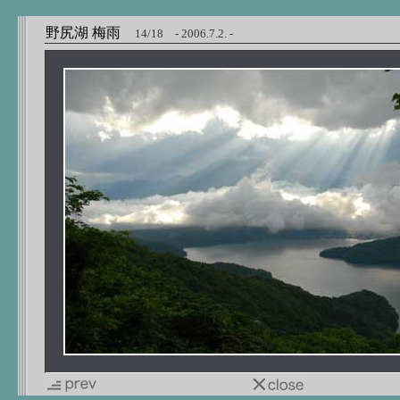
野尻湖 梅雨
14/18 - 2006.7.2. -