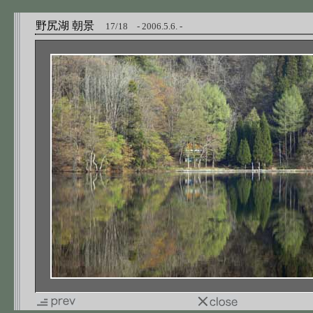
野尻湖 朝景
17/18 - 2006.5.6. -