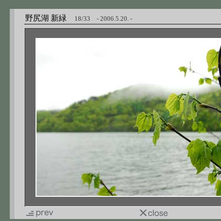
野尻湖 新緑
18/33 - 2006.5.20. -