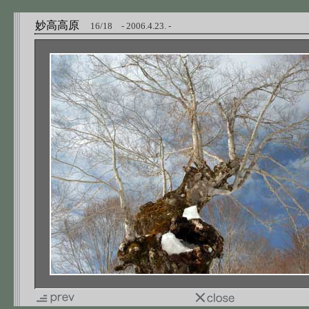
妙高高原
16/18 - 2006.4.23. -