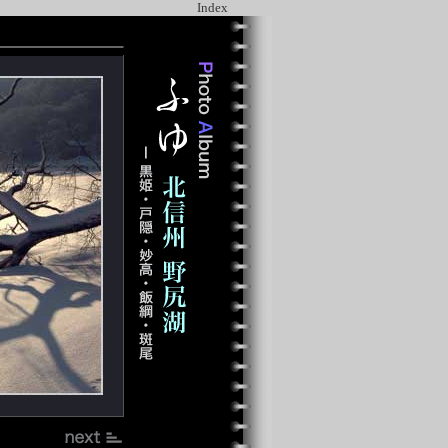
Index