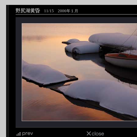
野尻湖黄昏
11/15 2006年１月