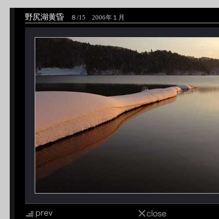
野尻湖黄昏
８/15 2006年１月