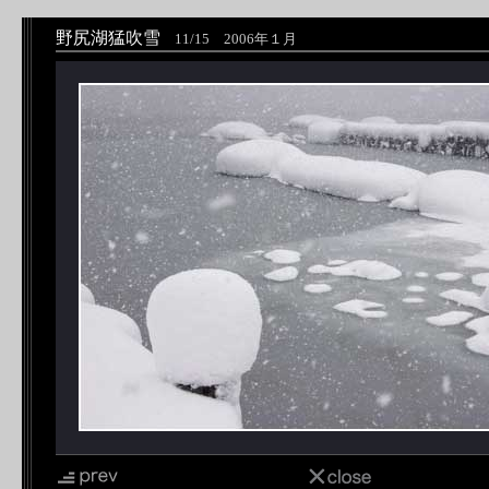
野尻湖猛吹雪
11/15 2006年１月