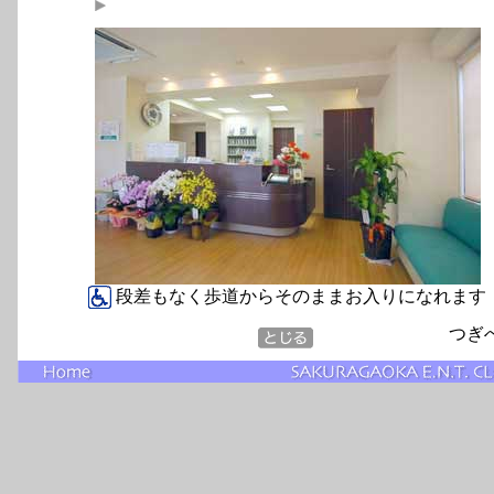
段差もなく歩道からそのままお入りになれます
つぎ